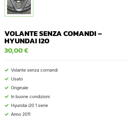
VOLANTE SENZA COMANDI –
HYUNDAI I20
30,00
€
Volante senza comandi
Usato
Originale
In buone condizioni
Hyundai i20 1 serie
Anno 2011