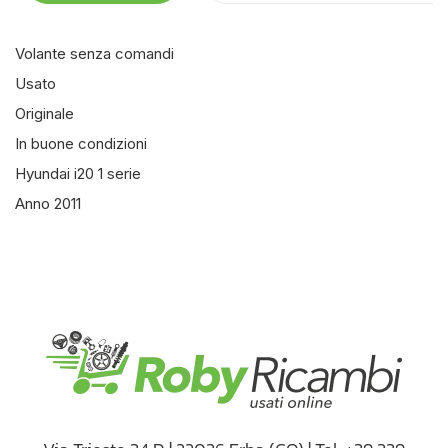
Volante senza comandi
Usato
Originale
In buone condizioni
Hyundai i20 1 serie
Anno 2011