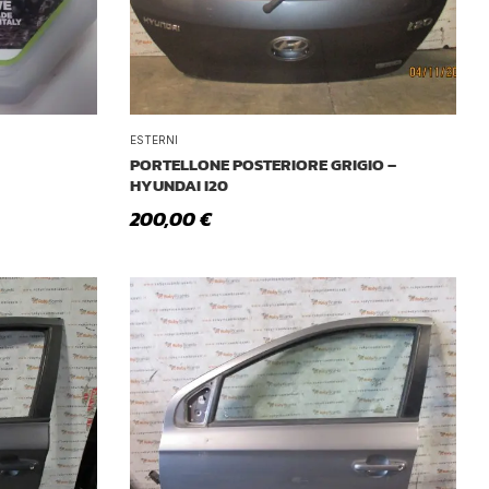
ESTERNI
PORTELLONE POSTERIORE GRIGIO –
HYUNDAI I20
200,00
€