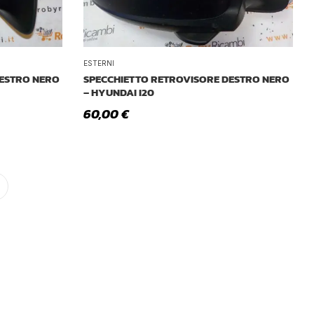
ESTERNI
DESTRO NERO
SPECCHIETTO RETROVISORE DESTRO NERO
– HYUNDAI I20
60,00
€