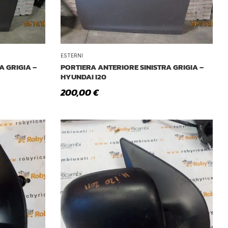
ESTERNI
A GRIGIA –
PORTIERA ANTERIORE SINISTRA GRIGIA –
HYUNDAI I20
200,00
€