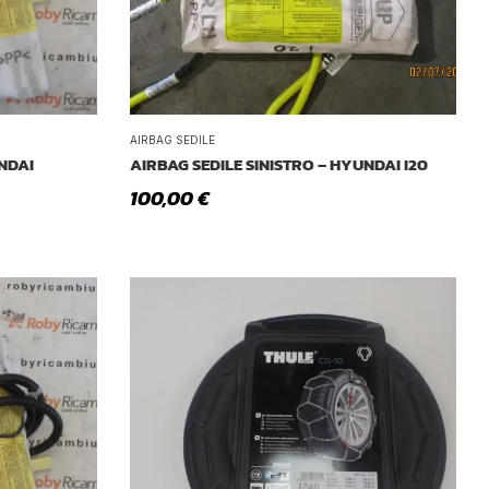
AIRBAG SEDILE
NDAI
AIRBAG SEDILE SINISTRO – HYUNDAI I20
100,00
€