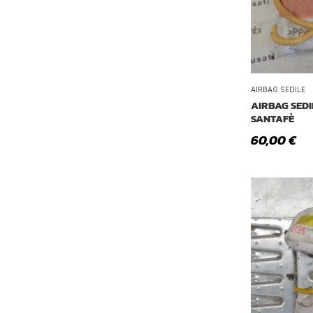
AIRBAG SEDILE
AIRBAG SEDI
SANTAFÈ
60,00
€