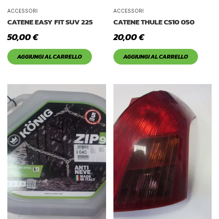
ACCESSORI
ACCESSORI
CATENE EASY FIT SUV 225
CATENE THULE CS10 050
50,00
€
20,00
€
AGGIUNGI AL CARRELLO
AGGIUNGI AL CARRELLO