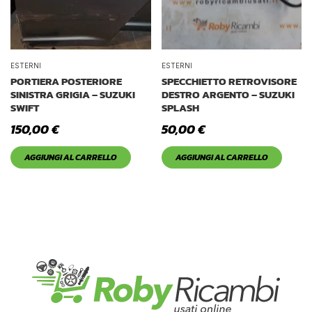
ESTERNI
ESTERNI
PORTIERA POSTERIORE
SPECCHIETTO RETROVISORE
SINISTRA GRIGIA – SUZUKI
DESTRO ARGENTO – SUZUKI
SWIFT
SPLASH
150,00
€
50,00
€
AGGIUNGI AL CARRELLO
AGGIUNGI AL CARRELLO