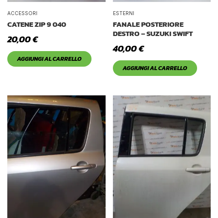
ACCESSORI
ESTERNI
CATENE ZIP 9 040
FANALE POSTERIORE
DESTRO – SUZUKI SWIFT
20,00
€
40,00
€
AGGIUNGI AL CARRELLO
AGGIUNGI AL CARRELLO