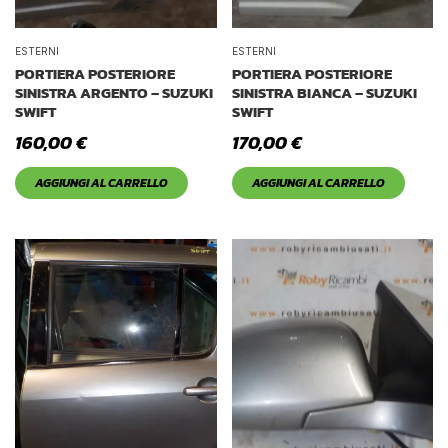
ESTERNI
ESTERNI
PORTIERA POSTERIORE
PORTIERA POSTERIORE
SINISTRA ARGENTO – SUZUKI
SINISTRA BIANCA – SUZUKI
SWIFT
SWIFT
160,00
€
170,00
€
AGGIUNGI AL CARRELLO
AGGIUNGI AL CARRELLO