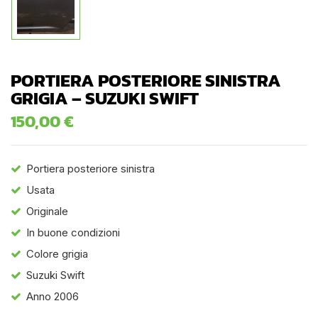
PORTIERA POSTERIORE SINISTRA
GRIGIA – SUZUKI SWIFT
150,00
€
Portiera posteriore sinistra
Usata
Originale
In buone condizioni
Colore grigia
Suzuki Swift
Anno 2006