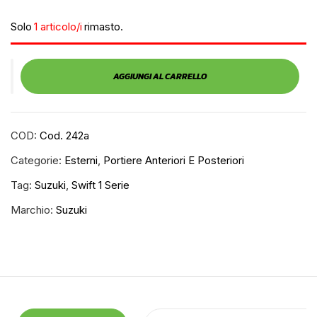
Solo
1 articolo/i
rimasto.
AGGIUNGI AL CARRELLO
COD:
Cod. 242a
Categorie:
Esterni
,
Portiere Anteriori E Posteriori
Tag:
Suzuki
,
Swift 1 Serie
Marchio:
Suzuki