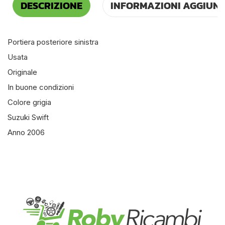
DESCRIZIONE
INFORMAZIONI AGGIUNT
Portiera posteriore sinistra
Usata
Originale
In buone condizioni
Colore grigia
Suzuki Swift
Anno 2006