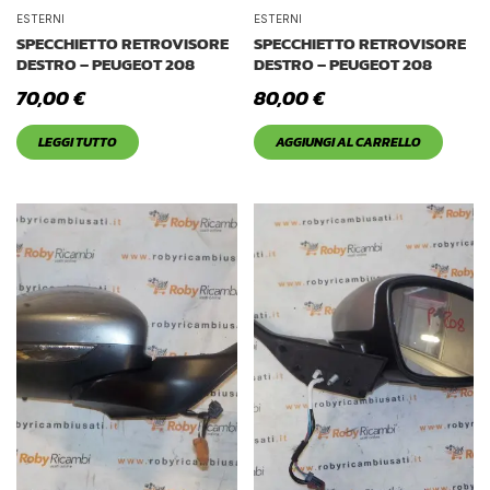
Tetto Auto
ESTERNI
ESTERNI
SPECCHIETTO RETROVISORE
SPECCHIETTO RETROVISORE
DESTRO – PEUGEOT 208
DESTRO – PEUGEOT 208
70,00
€
80,00
€
LEGGI TUTTO
AGGIUNGI AL CARRELLO