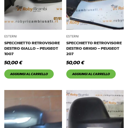
ESTERNI
ESTERNI
SPECCHIETTO RETROVISORE
SPECCHIETTO RETROVISORE
DESTRO GIALLO – PEUGEOT
DESTRO GRIGIO – PEUGEOT
1007
207
50,00
€
50,00
€
AGGIUNGI AL CARRELLO
AGGIUNGI AL CARRELLO