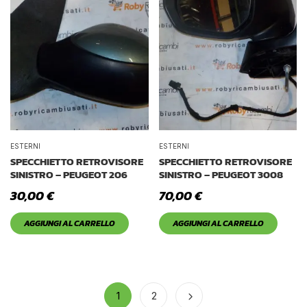
ESTERNI
ESTERNI
SPECCHIETTO RETROVISORE
SPECCHIETTO RETROVISORE
SINISTRO – PEUGEOT 206
SINISTRO – PEUGEOT 3008
30,00
€
70,00
€
AGGIUNGI AL CARRELLO
AGGIUNGI AL CARRELLO
1
2