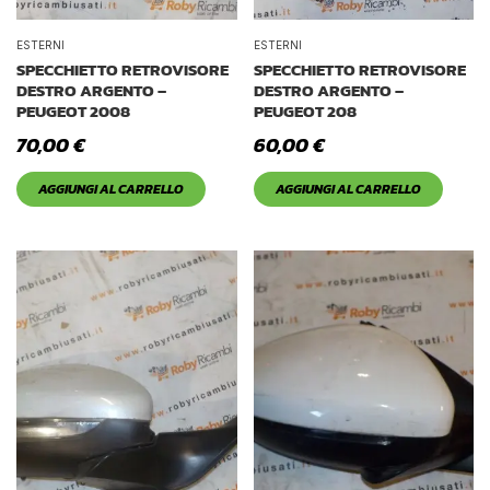
ESTERNI
ESTERNI
SPECCHIETTO RETROVISORE
SPECCHIETTO RETROVISORE
DESTRO ARGENTO –
DESTRO ARGENTO –
PEUGEOT 2008
PEUGEOT 208
70,00
€
60,00
€
AGGIUNGI AL CARRELLO
AGGIUNGI AL CARRELLO