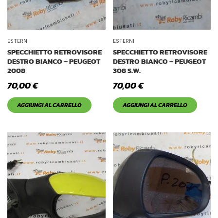
ESTERNI
ESTERNI
SPECCHIETTO RETROVISORE
SPECCHIETTO RETROVISORE
DESTRO BIANCO – PEUGEOT
DESTRO BIANCO – PEUGEOT
2008
308 S.W.
70,00
€
70,00
€
AGGIUNGI AL CARRELLO
AGGIUNGI AL CARRELLO