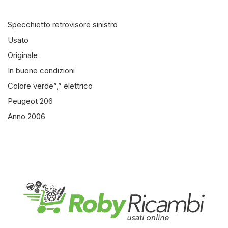
Specchietto retrovisore sinistro
Usato
Originale
In buone condizioni
Colore verde”,” elettrico
Peugeot 206
Anno 2006