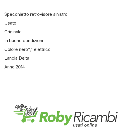
Specchietto retrovisore sinistro
Usato
Originale
In buone condizioni
Colore nero”,” elettrico
Lancia Delta
Anno 2014