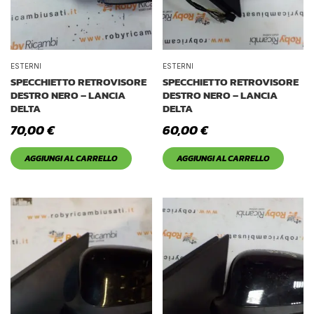
ESTERNI
ESTERNI
SPECCHIETTO RETROVISORE
SPECCHIETTO RETROVISORE
DESTRO NERO – LANCIA
DESTRO NERO – LANCIA
DELTA
DELTA
70,00
€
60,00
€
AGGIUNGI AL CARRELLO
AGGIUNGI AL CARRELLO