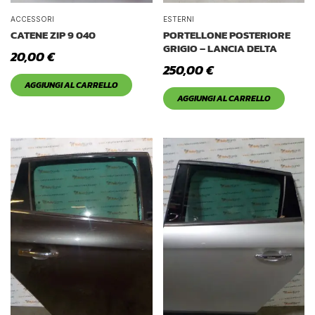
ACCESSORI
ESTERNI
CATENE ZIP 9 040
PORTELLONE POSTERIORE
GRIGIO – LANCIA DELTA
20,00
€
250,00
€
AGGIUNGI AL CARRELLO
AGGIUNGI AL CARRELLO