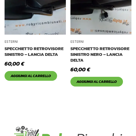
ESTERNI
ESTERNI
SPECCHIETTO RETROVISORE
SPECCHIETTO RETROVISORE
SINISTRO – LANCIA DELTA
SINISTRO NERO – LANCIA
DELTA
60,00
€
60,00
€
AGGIUNGI AL CARRELLO
AGGIUNGI AL CARRELLO