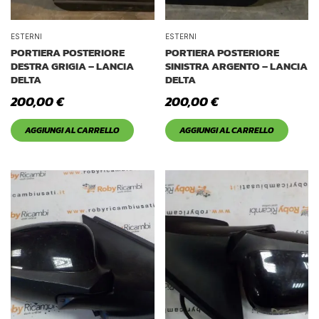
ESTERNI
ESTERNI
PORTIERA POSTERIORE
PORTIERA POSTERIORE
DESTRA GRIGIA – LANCIA
SINISTRA ARGENTO – LANCIA
DELTA
DELTA
200,00
€
200,00
€
AGGIUNGI AL CARRELLO
AGGIUNGI AL CARRELLO