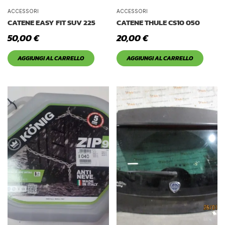
ACCESSORI
ACCESSORI
CATENE EASY FIT SUV 225
CATENE THULE CS10 050
50,00
€
20,00
€
AGGIUNGI AL CARRELLO
AGGIUNGI AL CARRELLO