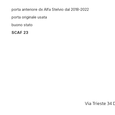
porta anteriore dx Alfa Stelvio dal 2018-2022
porta originale usata
buono stato
SCAF 23
Via Trieste 34 