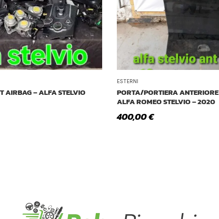
ESTERNI
IT AIRBAG – ALFA STELVIO
PORTA/PORTIERA ANTERIORE
ALFA ROMEO STELVIO – 2020
400,00
€