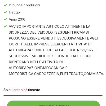
In buone condizioni
Fiat gp
Anno 2010
AVVISO IMPORTANTE:ARTICOLO ATTINENTE LA
SICUREZZA DEL VEICOLO.I SEGUENTI RICAMBI
POSSONO ESSERE VENDUTI ESCLUSIVAMENTE AGLI
ISCRITTI ALLE IMPRESE ESERCENTI ATTIVITA’ DI
AUTORIPARAZIONE DI CUI ALLA LEGGE N.122/1922 E
SUCCESSIVE MODIFICHE.SECONDO TALE LEGGE
RIENTRANO NELLE ATTIVITA’ DI
AUTORIPARAZIONE:MECCANICA E
MOTORISTICA,CARROZZERIA,ELETTRAUTO,GOMMISTA.
Solo
1 articolo/i
rimasto.