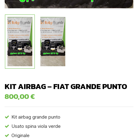
KIT AIRBAG – FIAT GRANDE PUNTO
800,00
€
Kit airbag grande punto
Usato spina viola verde
Originale