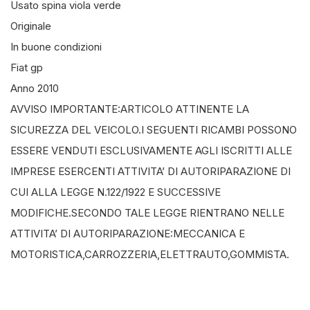
Usato spina viola verde
Originale
In buone condizioni
Fiat gp
Anno 2010
AVVISO IMPORTANTE:ARTICOLO ATTINENTE LA
SICUREZZA DEL VEICOLO.I SEGUENTI RICAMBI POSSONO
ESSERE VENDUTI ESCLUSIVAMENTE AGLI ISCRITTI ALLE
IMPRESE ESERCENTI ATTIVITA’ DI AUTORIPARAZIONE DI
CUI ALLA LEGGE N.122/1922 E SUCCESSIVE
MODIFICHE.SECONDO TALE LEGGE RIENTRANO NELLE
ATTIVITA’ DI AUTORIPARAZIONE:MECCANICA E
MOTORISTICA,CARROZZERIA,ELETTRAUTO,GOMMISTA.