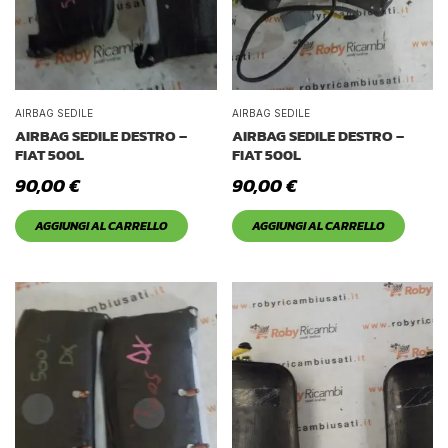
AIRBAG SEDILE
AIRBAG SEDILE
AIRBAG SEDILE DESTRO –
AIRBAG SEDILE DESTRO –
FIAT 500L
FIAT 500L
90,00
€
90,00
€
AGGIUNGI AL CARRELLO
AGGIUNGI AL CARRELLO