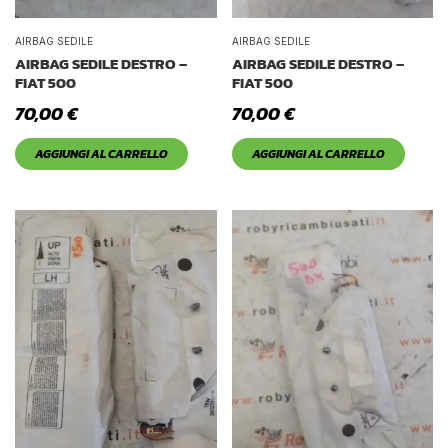
AIRBAG SEDILE
AIRBAG SEDILE
AIRBAG SEDILE DESTRO –
AIRBAG SEDILE DESTRO –
FIAT 500
FIAT 500
70,00
€
70,00
€
AGGIUNGI AL CARRELLO
AGGIUNGI AL CARRELLO