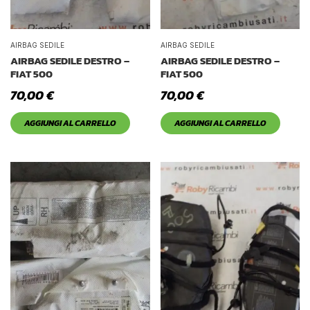
AIRBAG SEDILE
AIRBAG SEDILE
AIRBAG SEDILE DESTRO –
AIRBAG SEDILE DESTRO –
FIAT 500
FIAT 500
70,00
€
70,00
€
AGGIUNGI AL CARRELLO
AGGIUNGI AL CARRELLO