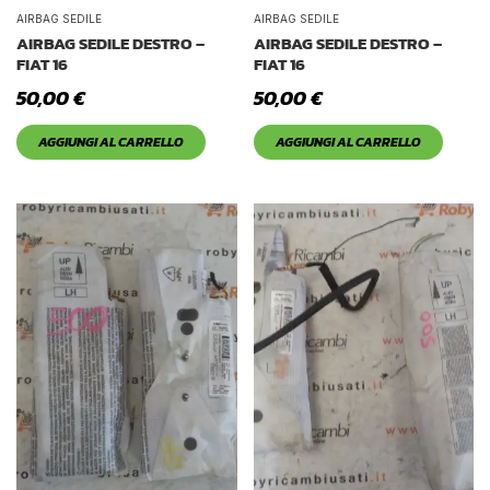
Tetto Auto
AIRBAG SEDILE
AIRBAG SEDILE
AIRBAG SEDILE DESTRO –
AIRBAG SEDILE DESTRO –
FIAT 16
FIAT 16
50,00
€
50,00
€
AGGIUNGI AL CARRELLO
AGGIUNGI AL CARRELLO