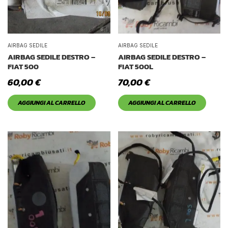
AIRBAG SEDILE
AIRBAG SEDILE
AIRBAG SEDILE DESTRO –
AIRBAG SEDILE DESTRO –
FIAT 500
FIAT 500L
60,00
€
70,00
€
AGGIUNGI AL CARRELLO
AGGIUNGI AL CARRELLO