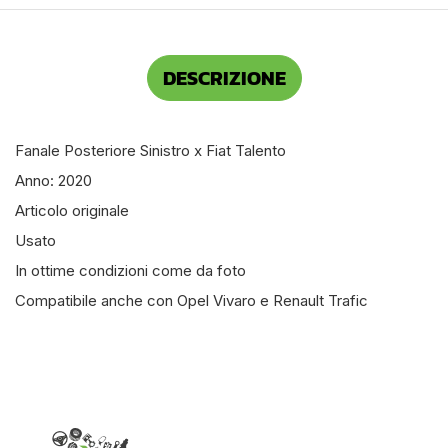
DESCRIZIONE
Fanale Posteriore Sinistro x Fiat Talento
Anno: 2020
Articolo originale
Usato
In ottime condizioni come da foto
Compatibile anche con Opel Vivaro e Renault Trafic