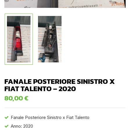
FANALE POSTERIORE SINISTRO X
FIAT TALENTO – 2020
80,00
€
Fanale Posteriore Sinistro x Fiat Talento
Anno: 2020