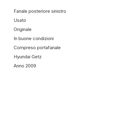
Fanale posteriore sinistro
Usato
Originale
In buone condizioni
Compreso portafanale
Hyundai Getz
Anno 2009