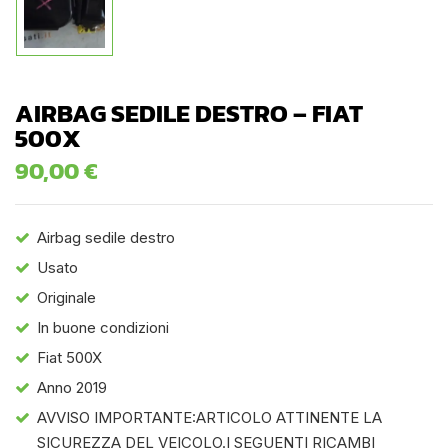
AIRBAG SEDILE DESTRO – FIAT
500X
90,00
€
Airbag sedile destro
Usato
Originale
In buone condizioni
Fiat 500X
Anno 2019
AVVISO IMPORTANTE:ARTICOLO ATTINENTE LA
SICUREZZA DEL VEICOLO.I SEGUENTI RICAMBI