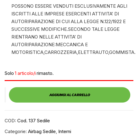
POSSONO ESSERE VENDUTI ESCLUSIVAMENTE AGLI
ISCRITTI ALLE IMPRESE ESERCENTI ATTIVITA’ DI
AUTORIPARAZIONE DI CUI ALLA LEGGE N.122/1922 E
SUCCESSIVE MODIFICHE.SECONDO TALE LEGGE
RIENTRANO NELLE ATTIVITA’ DI
AUTORIPARAZIONE:MECCANICA E
MOTORISTICA,CARROZZERIA,ELETTRAUTO,GOMMISTA.
Solo
1 articolo/i
rimasto.
AGGIUNGI AL CARRELLO
COD:
Cod. 137 Sedile
Categorie:
Airbag Sedile
,
Interni