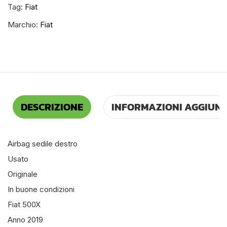
Tag:
Fiat
Marchio:
Fiat
DESCRIZIONE
INFORMAZIONI AGGIUNT
Airbag sedile destro
Usato
Originale
In buone condizioni
Fiat 500X
Anno 2019