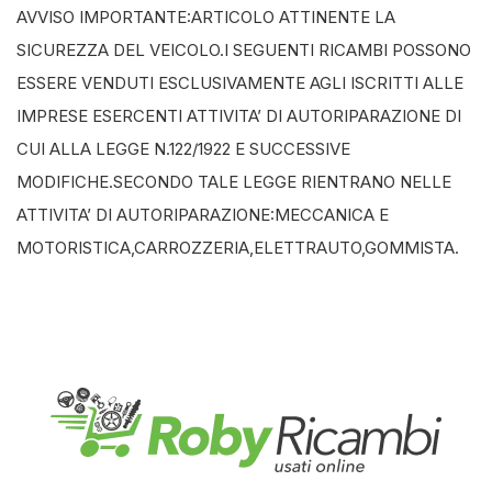
AVVISO IMPORTANTE:ARTICOLO ATTINENTE LA
SICUREZZA DEL VEICOLO.I SEGUENTI RICAMBI POSSONO
ESSERE VENDUTI ESCLUSIVAMENTE AGLI ISCRITTI ALLE
IMPRESE ESERCENTI ATTIVITA’ DI AUTORIPARAZIONE DI
CUI ALLA LEGGE N.122/1922 E SUCCESSIVE
MODIFICHE.SECONDO TALE LEGGE RIENTRANO NELLE
ATTIVITA’ DI AUTORIPARAZIONE:MECCANICA E
MOTORISTICA,CARROZZERIA,ELETTRAUTO,GOMMISTA.