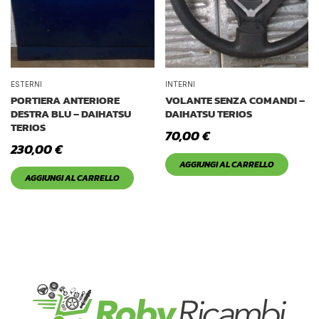
ESTERNI
INTERNI
PORTIERA ANTERIORE
VOLANTE SENZA COMANDI –
DESTRA BLU – DAIHATSU
DAIHATSU TERIOS
TERIOS
70,00
€
230,00
€
AGGIUNGI AL CARRELLO
AGGIUNGI AL CARRELLO