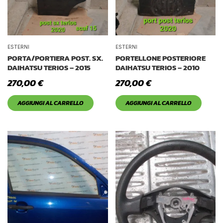
ESTERNI
ESTERNI
PORTA/PORTIERA POST. SX.
PORTELLONE POSTERIORE
DAIHATSU TERIOS – 2015
DAIHATSU TERIOS – 2010
270,00
€
270,00
€
AGGIUNGI AL CARRELLO
AGGIUNGI AL CARRELLO