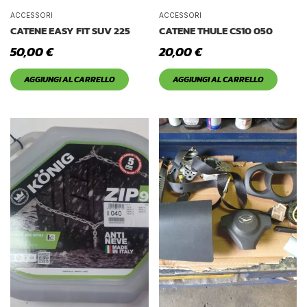
ACCESSORI
ACCESSORI
CATENE EASY FIT SUV 225
CATENE THULE CS10 050
50,00
€
20,00
€
AGGIUNGI AL CARRELLO
AGGIUNGI AL CARRELLO