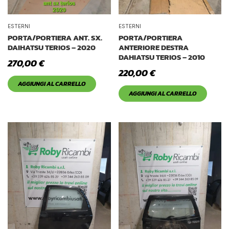
ESTERNI
ESTERNI
PORTA/PORTIERA ANT. SX.
PORTA/PORTIERA
DAIHATSU TERIOS – 2020
ANTERIORE DESTRA
DAHIATSU TERIOS – 2010
270,00
€
220,00
€
AGGIUNGI AL CARRELLO
AGGIUNGI AL CARRELLO