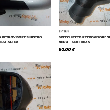
ESTERNI
 RETROVISORE SINISTRO
SPECCHIETTO RETROVISORE S
SEAT ALTEA
NERO – SEAT IBIZA
60,00
€