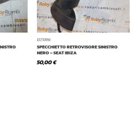
ESTERNI
INISTRO
SPECCHIETTO RETROVISORE SINISTRO
NERO – SEAT IBIZA
50,00
€