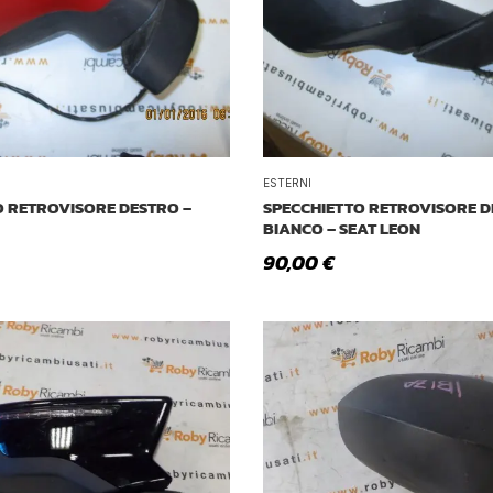
ESTERNI
O RETROVISORE DESTRO –
SPECCHIETTO RETROVISORE 
BIANCO – SEAT LEON
90,00
€