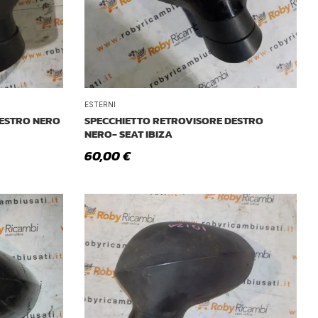
ESTERNI
DESTRO NERO
SPECCHIETTO RETROVISORE DESTRO
NERO- SEAT IBIZA
60,00
€