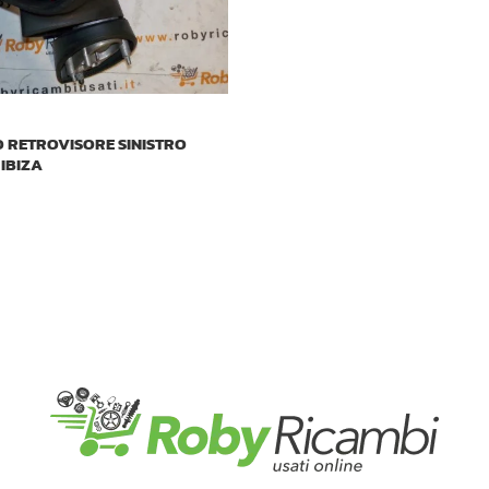
 RETROVISORE SINISTRO
 IBIZA