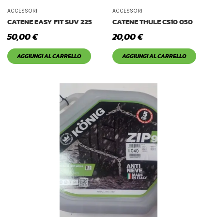
ACCESSORI
ACCESSORI
CATENE EASY FIT SUV 225
CATENE THULE CS10 050
50,00
€
20,00
€
AGGIUNGI AL CARRELLO
AGGIUNGI AL CARRELLO