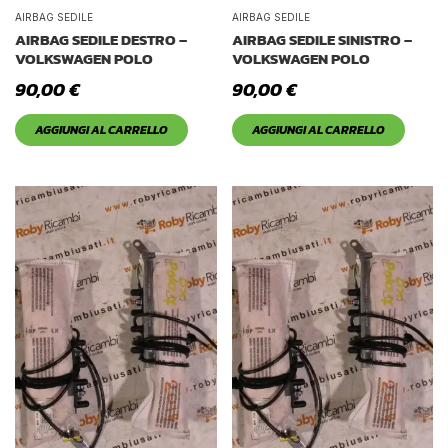
Tetto Auto
AIRBAG SEDILE
AIRBAG SEDILE
AIRBAG SEDILE DESTRO –
AIRBAG SEDILE SINISTRO –
VOLKSWAGEN POLO
VOLKSWAGEN POLO
90,00
€
90,00
€
AGGIUNGI AL CARRELLO
AGGIUNGI AL CARRELLO