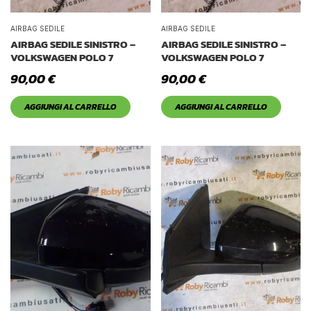
AIRBAG SEDILE
AIRBAG SEDILE
AIRBAG SEDILE SINISTRO –
AIRBAG SEDILE SINISTRO –
VOLKSWAGEN POLO 7
VOLKSWAGEN POLO 7
90,00
€
90,00
€
AGGIUNGI AL CARRELLO
AGGIUNGI AL CARRELLO