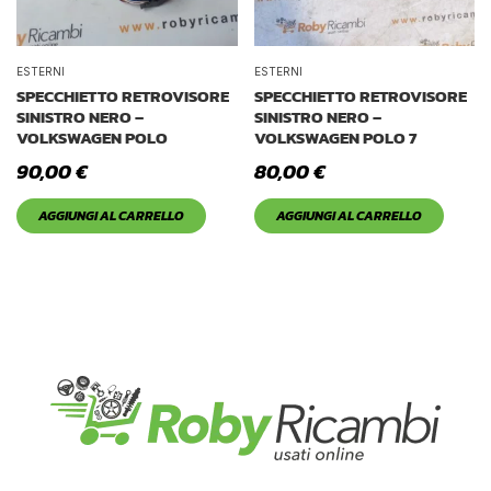
ESTERNI
ESTERNI
SPECCHIETTO RETROVISORE
SPECCHIETTO RETROVISORE
SINISTRO NERO –
SINISTRO NERO –
VOLKSWAGEN POLO
VOLKSWAGEN POLO 7
90,00
€
80,00
€
AGGIUNGI AL CARRELLO
AGGIUNGI AL CARRELLO