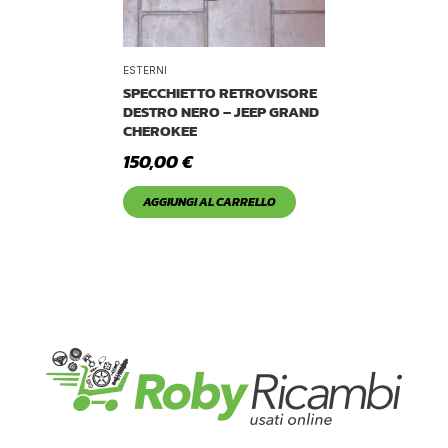
ESTERNI
SPECCHIETTO RETROVISORE
DESTRO NERO – JEEP GRAND
CHEROKEE
150,00
€
AGGIUNGI AL CARRELLO