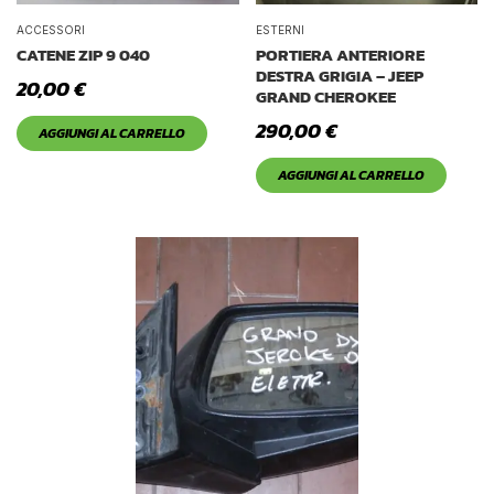
ACCESSORI
ESTERNI
CATENE ZIP 9 040
PORTIERA ANTERIORE
DESTRA GRIGIA – JEEP
20,00
€
GRAND CHEROKEE
290,00
€
AGGIUNGI AL CARRELLO
AGGIUNGI AL CARRELLO