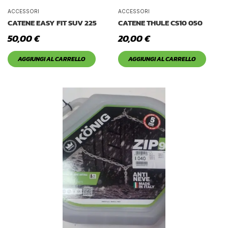
ACCESSORI
ACCESSORI
CATENE EASY FIT SUV 225
CATENE THULE CS10 050
50,00
€
20,00
€
AGGIUNGI AL CARRELLO
AGGIUNGI AL CARRELLO