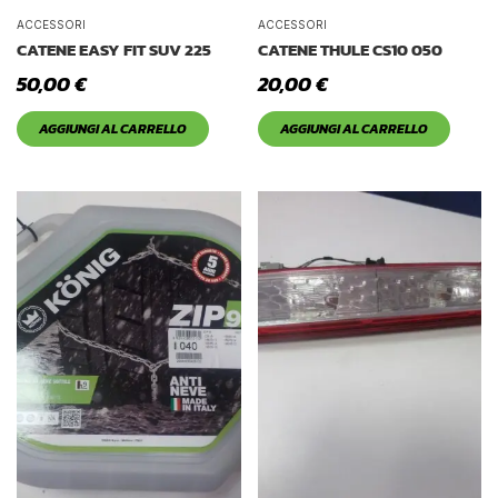
ACCESSORI
ACCESSORI
CATENE EASY FIT SUV 225
CATENE THULE CS10 050
50,00
€
20,00
€
AGGIUNGI AL CARRELLO
AGGIUNGI AL CARRELLO