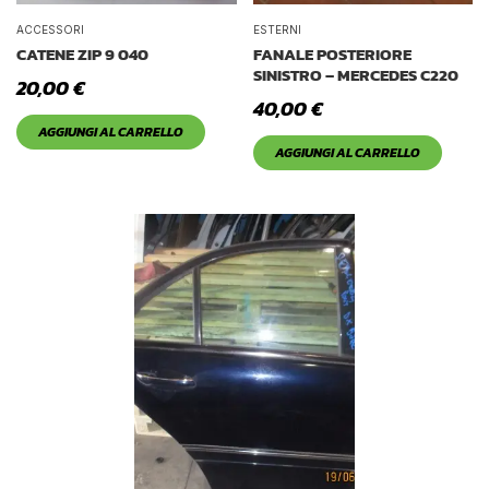
ACCESSORI
ESTERNI
CATENE ZIP 9 040
FANALE POSTERIORE
SINISTRO – MERCEDES C220
20,00
€
40,00
€
AGGIUNGI AL CARRELLO
AGGIUNGI AL CARRELLO