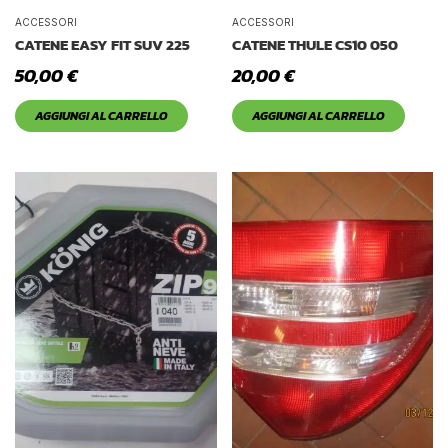
ACCESSORI
ACCESSORI
CATENE EASY FIT SUV 225
CATENE THULE CS10 050
50,00
€
20,00
€
AGGIUNGI AL CARRELLO
AGGIUNGI AL CARRELLO