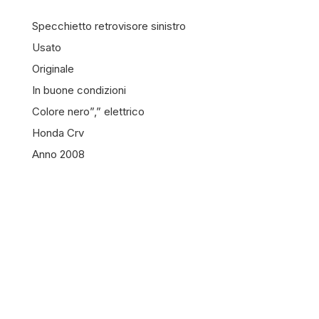
Specchietto retrovisore sinistro
Usato
Originale
In buone condizioni
Colore nero”,” elettrico
Honda Crv
Anno 2008