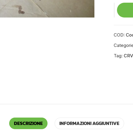
COD:
Cod
Categori
Tag:
CRV
DESCRIZIONE
INFORMAZIONI AGGIUNTIVE