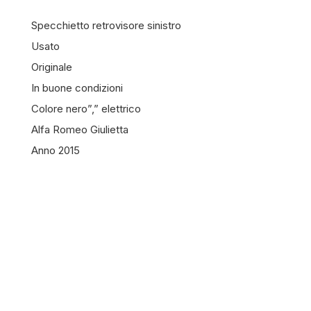
Specchietto retrovisore sinistro
Usato
Originale
In buone condizioni
Colore nero”,” elettrico
Alfa Romeo Giulietta
Anno 2015