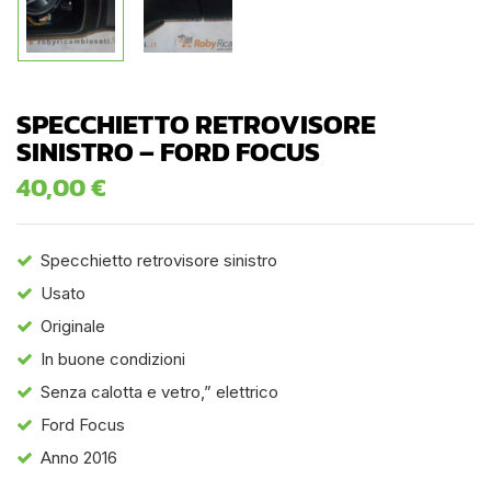
SPECCHIETTO RETROVISORE
SINISTRO – FORD FOCUS
40,00
€
Specchietto retrovisore sinistro
Usato
Originale
In buone condizioni
Senza calotta e vetro,” elettrico
Ford Focus
Anno 2016