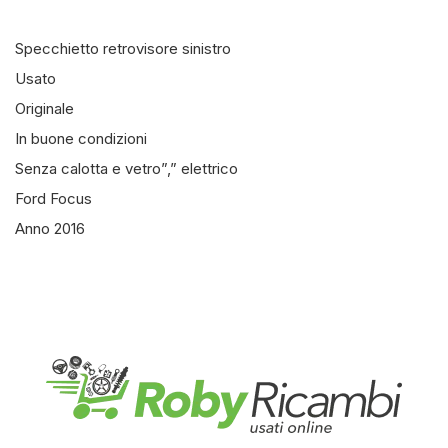
Specchietto retrovisore sinistro
Usato
Originale
In buone condizioni
Senza calotta e vetro”,” elettrico
Ford Focus
Anno 2016