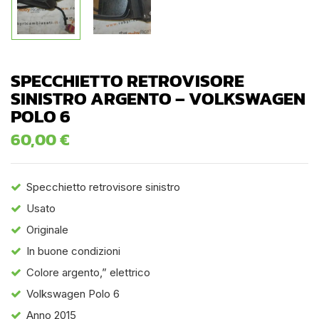
SPECCHIETTO RETROVISORE
SINISTRO ARGENTO – VOLKSWAGEN
POLO 6
60,00
€
Specchietto retrovisore sinistro
Usato
Originale
In buone condizioni
Colore argento,” elettrico
Volkswagen Polo 6
Anno 2015