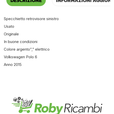
DESCRIZIONE
INFORMAZIONI AGGIUNT
Specchietto retrovisore sinistro
Usato
Originale
In buone condizioni
Colore argento”,” elettrico
Volkswagen Polo 6
Anno 2015