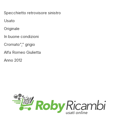
Specchietto retrovisore sinistro
Usato
Originale
In buone condizioni
Cromato”,” grigio
Alfa Romeo Giulietta
Anno 2012