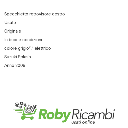
Specchietto retrovisore destro
Usato
Originale
In buone condizioni
colore grigio”,” elettrico
Suzuki Splash
Anno 2009