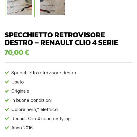
SPECCHIETTO RETROVISORE
DESTRO – RENAULT CLIO 4 SERIE
70,00
€
Specchietto retrovisore destro
Usato
Originale
In buone condizioni
Colore nero,” elettrico
Renault Clio 4 serie restyling
Anno 2016