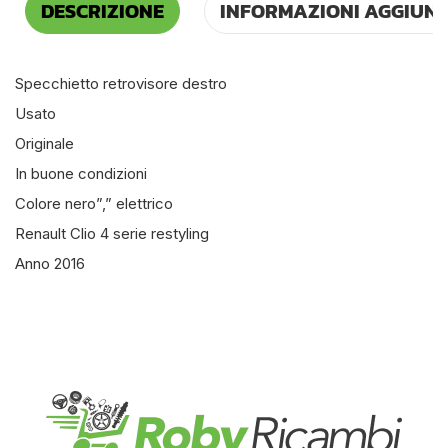
DESCRIZIONE
INFORMAZIONI AGGIUNT
Specchietto retrovisore destro
Usato
Originale
In buone condizioni
Colore nero”,” elettrico
Renault Clio 4 serie restyling
Anno 2016