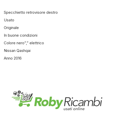
Specchietto retrovisore destro
Usato
Originale
In buone condizioni
Colore nero”,” elettrico
Nissan Qashqai
Anno 2016