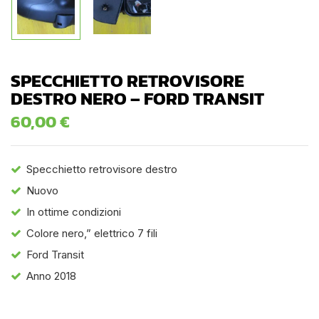
SPECCHIETTO RETROVISORE
DESTRO NERO – FORD TRANSIT
60,00
€
Specchietto retrovisore destro
Nuovo
In ottime condizioni
Colore nero,” elettrico 7 fili
Ford Transit
Anno 2018