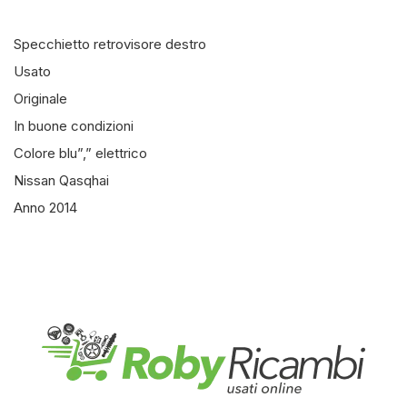
Specchietto retrovisore destro
Usato
Originale
In buone condizioni
Colore blu”,” elettrico
Nissan Qasqhai
Anno 2014