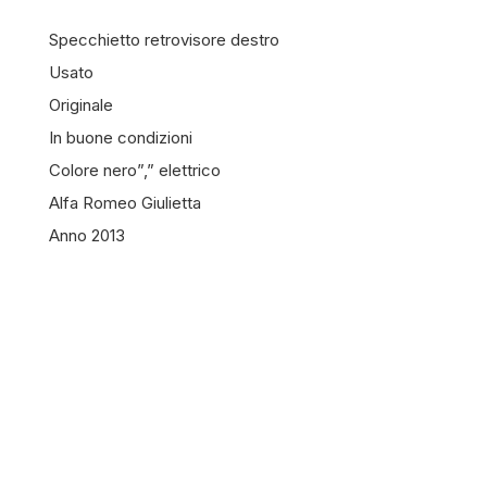
Specchietto retrovisore destro
Usato
Originale
In buone condizioni
Colore nero”,” elettrico
Alfa Romeo Giulietta
Anno 2013