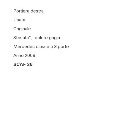
Portiera destra
Usata
Originale
Sfrisata”,” colore grigia
Mercedes classe a 3 porte
Anno 2009
SCAF 26