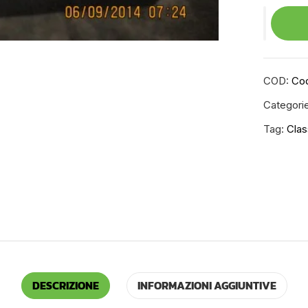
COD:
Cod
Categori
Tag:
Clas
DESCRIZIONE
INFORMAZIONI AGGIUNTIVE