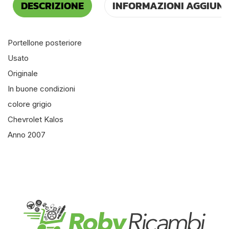
DESCRIZIONE
INFORMAZIONI AGGIUNT
Portellone posteriore
Usato
Originale
In buone condizioni
colore grigio
Chevrolet Kalos
Anno 2007