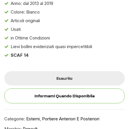
Anno: dal 2013 al 2019
Colore: Bianco
Articoli originali
Usati
in Ottime Condizioni
Lievi bollini evidenziati quasi impercettibili
SCAF 14
Esaurito
Informami Quando Disponibile
Categorie:
Esterni
,
Portiere Anteriori E Posteriori
Marchio:
Renault