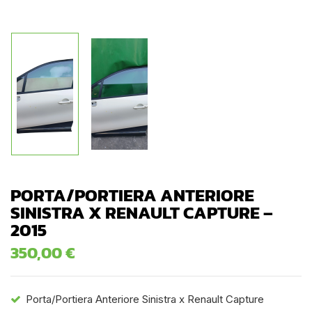
PORTA/PORTIERA ANTERIORE
SINISTRA X RENAULT CAPTURE –
2015
350,00
€
Porta/Portiera Anteriore Sinistra x Renault Capture