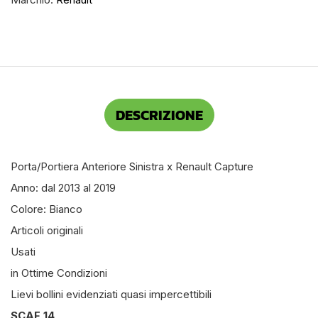
DESCRIZIONE
Porta/Portiera Anteriore Sinistra x Renault Capture
Anno: dal 2013 al 2019
Colore: Bianco
Articoli originali
Usati
in Ottime Condizioni
Lievi bollini evidenziati quasi impercettibili
SCAF 14