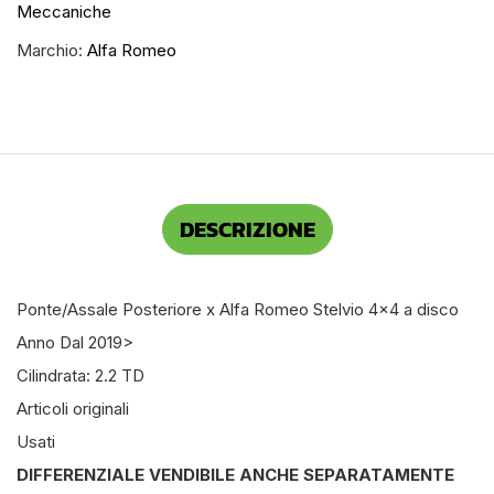
Meccaniche
Marchio:
Alfa Romeo
DESCRIZIONE
Ponte/Assale Posteriore x Alfa Romeo Stelvio 4×4 a disco
Anno Dal 2019>
Cilindrata: 2.2 TD
Articoli originali
Usati
DIFFERENZIALE VENDIBILE ANCHE SEPARATAMENTE