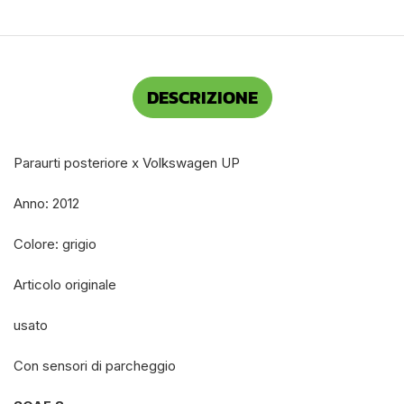
DESCRIZIONE
Paraurti posteriore x Volkswagen UP
Anno: 2012
Colore: grigio
Articolo originale
usato
Con sensori di parcheggio