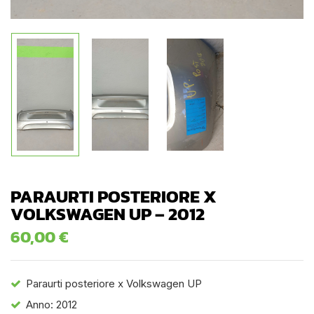
PARAURTI POSTERIORE X
VOLKSWAGEN UP – 2012
60,00
€
Paraurti posteriore x Volkswagen UP
Anno: 2012