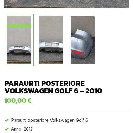
PARAURTI POSTERIORE
VOLKSWAGEN GOLF 6 – 2010
100,00
€
Paraurti posteriore Volkswagen Golf 6
Anno: 2012