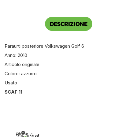
DESCRIZIONE
Paraurti posteriore Volkswagen Golf 6
Anno: 2010
Articolo originale
Colore: azzurro
Usato
SCAF 11