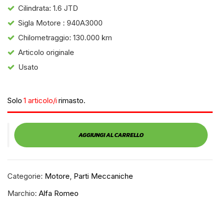
Cilindrata: 1.6 JTD
Sigla Motore : 940A3000
Chilometraggio: 130.000 km
Articolo originale
Usato
Solo
1 articolo/i
rimasto.
AGGIUNGI AL CARRELLO
Categorie:
Motore
,
Parti Meccaniche
Marchio:
Alfa Romeo