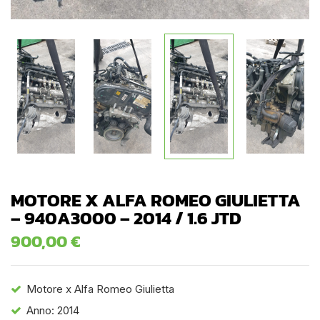
MOTORE X ALFA ROMEO GIULIETTA
– 940A3000 – 2014 / 1.6 JTD
900,00
€
Motore x Alfa Romeo Giulietta
Anno: 2014