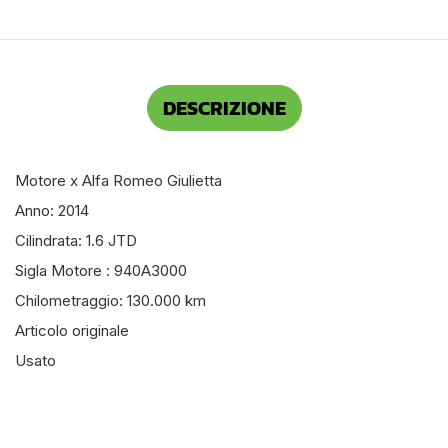
DESCRIZIONE
Motore x Alfa Romeo Giulietta
Anno: 2014
Cilindrata: 1.6 JTD
Sigla Motore : 940A3000
Chilometraggio: 130.000 km
Articolo originale
Usato