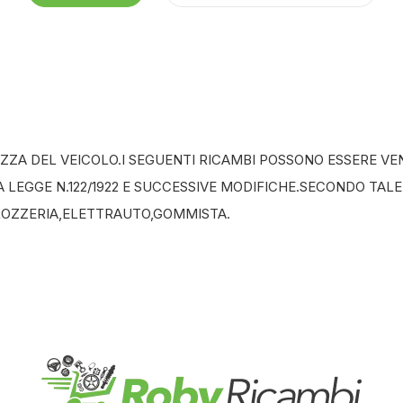
ZA DEL VEICOLO.I SEGUENTI RICAMBI POSSONO ESSERE VEN
LA LEGGE N.122/1922 E SUCCESSIVE MODIFICHE.SECONDO TALE
ROZZERIA,ELETTRAUTO,GOMMISTA.