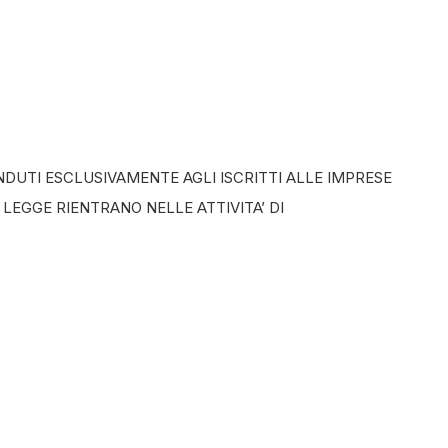
DUTI ESCLUSIVAMENTE AGLI ISCRITTI ALLE IMPRESE
 LEGGE RIENTRANO NELLE ATTIVITA’ DI