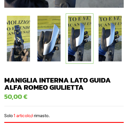
MANIGLIA INTERNA LATO GUIDA
ALFA ROMEO GIULIETTA
50,00
€
Solo
1 articolo/i
rimasto.