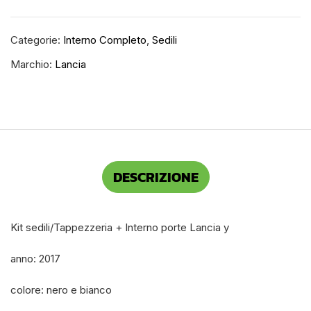
Categorie:
Interno Completo
,
Sedili
Marchio:
Lancia
DESCRIZIONE
Kit sedili/Tappezzeria + Interno porte Lancia y
anno: 2017
colore: nero e bianco