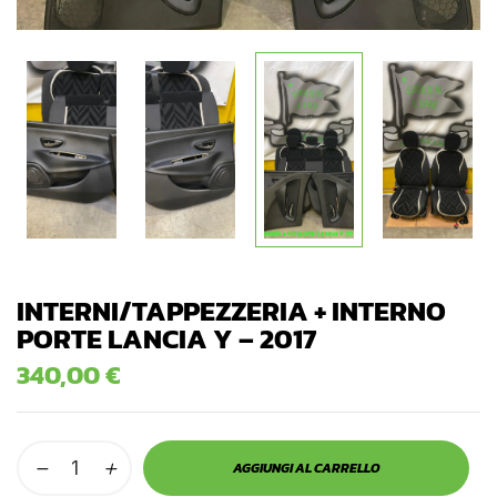
INTERNI/TAPPEZZERIA + INTERNO
PORTE LANCIA Y – 2017
340,00
€
AGGIUNGI AL CARRELLO