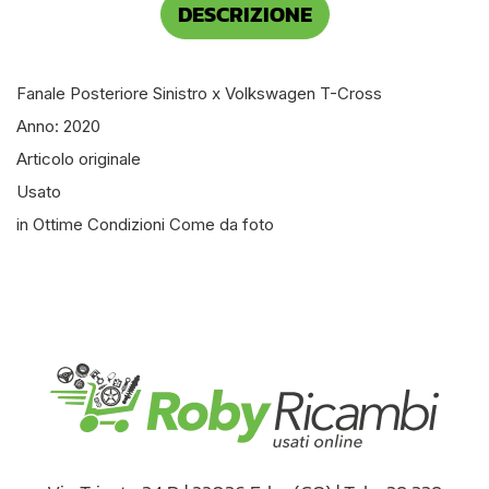
DESCRIZIONE
Fanale Posteriore Sinistro x Volkswagen T-Cross
Anno: 2020
Articolo originale
Usato
in Ottime Condizioni Come da foto