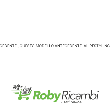
ECEDENTE , QUESTO MODELLO ANTECEDENTE AL RESTYLING