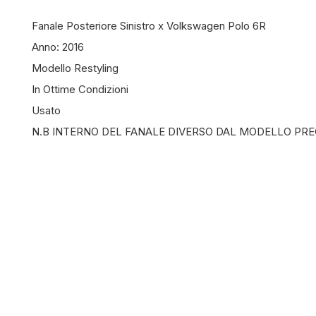
Fanale Posteriore Sinistro x Volkswagen Polo 6R
Anno: 2016
Modello Restyling
In Ottime Condizioni
Usato
N.B INTERNO DEL FANALE DIVERSO DAL MODELLO PR