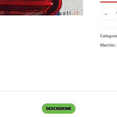
Categori
Marchio:
DESCRIZIONE