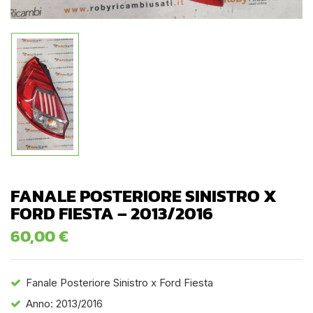
FANALE POSTERIORE SINISTRO X
FORD FIESTA – 2013/2016
60,00
€
Fanale Posteriore Sinistro x Ford Fiesta
Anno: 2013/2016