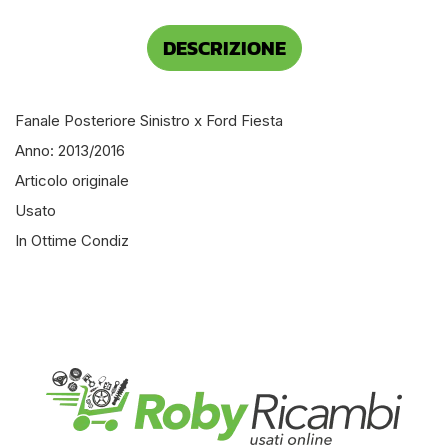
DESCRIZIONE
Fanale Posteriore Sinistro x Ford Fiesta
Anno: 2013/2016
Articolo originale
Usato
In Ottime Condiz