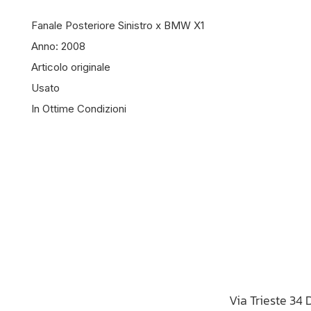
Fanale Posteriore Sinistro x BMW X1
Anno: 2008
Articolo originale
Usato
In Ottime Condizioni
Via Trieste 34 