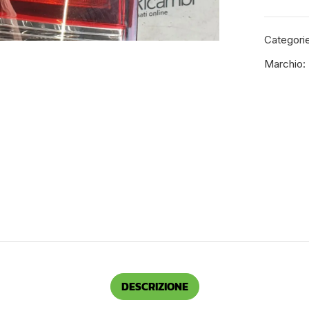
Categori
Marchio:
DESCRIZIONE