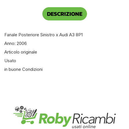
DESCRIZIONE
Fanale Posteriore Sinistro x Audi A3 8P1
Anno: 2006
Articolo originale
Usato
in buone Condizioni