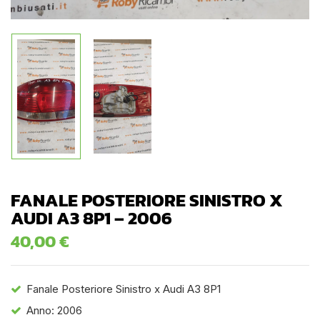
FANALE POSTERIORE SINISTRO X
AUDI A3 8P1 – 2006
40,00
€
Fanale Posteriore Sinistro x Audi A3 8P1
Anno: 2006